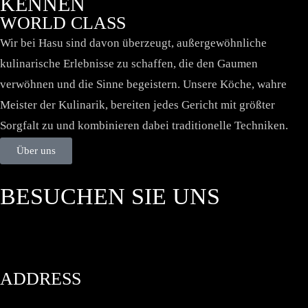
KENNEN
WORLD CLASS
Wir bei Hasu sind davon überzeugt, außergewöhnliche
kulinarische Erlebnisse zu schaffen, die den Gaumen
verwöhnen und die Sinne begeistern. Unsere Köche, wahre
Meister der Kulinarik, bereiten jedes Gericht mit größter
Sorgfalt zu und kombinieren dabei traditionelle Techniken.
Über uns
BESUCHEN SIE UNS
ADDRESS