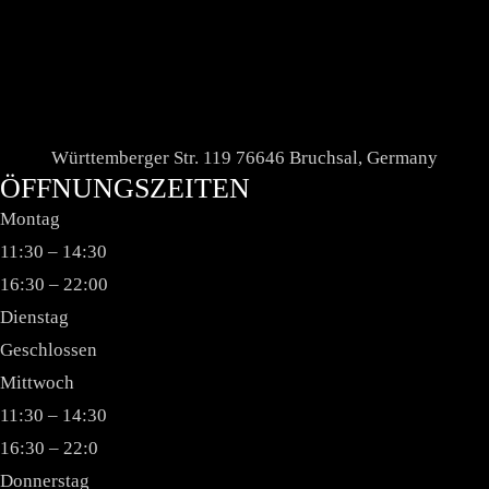
Württemberger Str. 119 76646 Bruchsal, Germany
ÖFFNUNGSZEITEN
Montag
11:30 – 14:30
16:30 – 22:00
Dienstag
Geschlossen
Mittwoch
11:30 – 14:30
16:30 – 22:0
Donnerstag