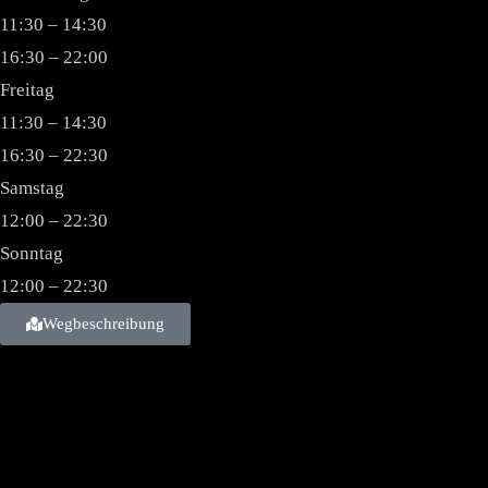
11:30 – 14:30
16:30 – 22:00
Freitag
11:30 – 14:30
16:30 – 22:30
Samstag
12:00 – 22:30
Sonntag
12:00 – 22:30
Wegbeschreibung