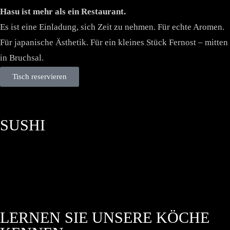
Hasu ist mehr als ein Restaurant.
Es ist eine Einladung, sich Zeit zu nehmen. Für echte Aromen.
Für japanische Ästhetik. Für ein kleines Stück Fernost – mitten
in Bruchsal.
Tisch reservieren
SUSHI
LERNEN SIE UNSERE KÖCHE